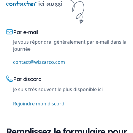
contacter
ici aussi
Par e-mail
Je vous répondrai généralement par e-mail dans la
journée
contact@wizzarco.com
Par discord
Je suis très souvent le plus disponible ici
Rejoindre mon discord
Remplissez le formulaire pour