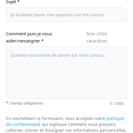
Sujet *
Comment puis-je vous
Max 2000
aider/renseigner *
caractères
*
Champs obligatoires
0
/ 2000
En soumettant ce formulaire, vous acceptez notre
politique
de confidentialité
qui explique comment nous pouvons
collecter, utiliser et divulguer vos informations personnelles,