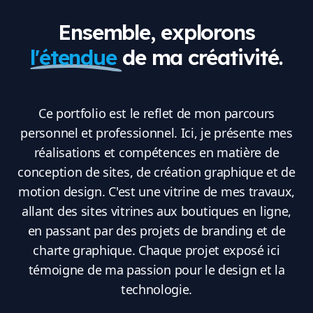
Ensemble, explorons
l'étendue
de ma créativité.
Ce portfolio est le reflet de mon parcours
personnel et professionnel. Ici, je présente mes
réalisations et compétences en matière de
conception de sites, de création graphique et de
motion design. C'est une vitrine de mes travaux,
allant des sites vitrines aux boutiques en ligne,
en passant par des projets de branding et de
charte graphique. Chaque projet exposé ici
témoigne de ma passion pour le design et la
technologie.