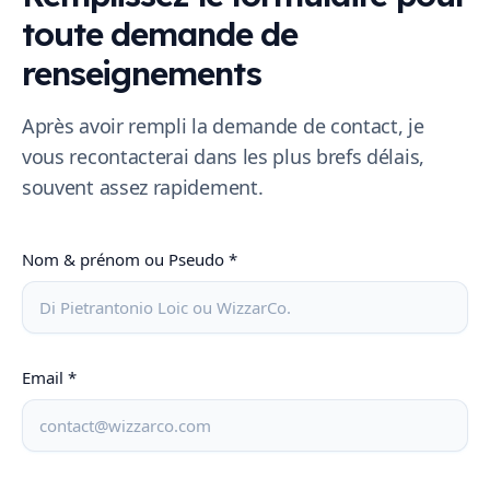
toute demande de
renseignements
Après avoir rempli la demande de contact, je
vous recontacterai dans les plus brefs délais,
souvent assez rapidement.
Nom & prénom ou Pseudo *
Email *