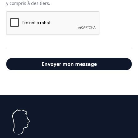
y compris à des tiers.
Envoyer mon message